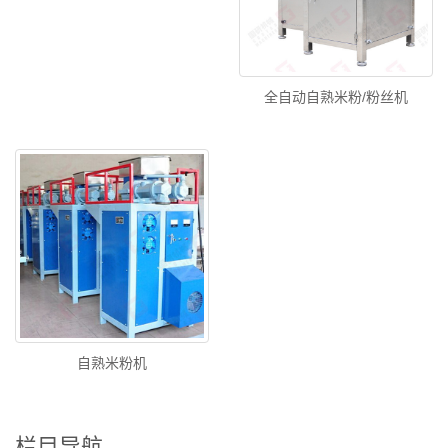
全自动自熟米粉/粉丝机
自熟米粉机
栏目导航