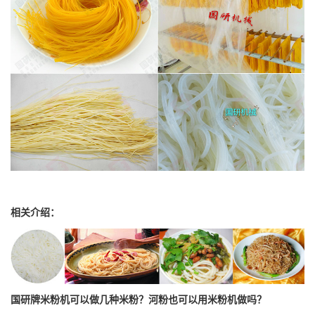
相关介绍：
国研牌米粉机可以做几种米粉？河粉也可以用米粉机做吗？