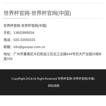
世界杯官网-世界杯官网(中国)
世界杯官网-世界杯官网(中国)
手机：13602889534
电话：020-32050101
邮箱：info@guoyan.com.cn
地址：广州市番禺区大石街会江石北工业路644号巨大产业园15栋B
座104
CopyRight 2018 All Right Reserved 世界杯官网-世界杯官网(中国)
网站地图