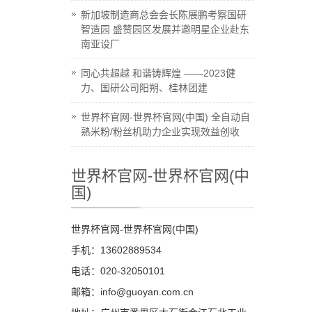
新加坡制造商总会会长陈展鹏考察国研
智造园 盛赞园区发展并邀明星企业赴东
南亚设厂
同心共超越 和谐铸辉煌 ——2023健
力、国研公司阳朔、桂林团建
世界杯官网-世界杯官网(中国) 全自动自
熟米粉/粉丝机助力企业实现效益创收
世界杯官网-世界杯官网(中
国)
世界杯官网-世界杯官网(中国)
手机：13602889534
电话：020-32050101
邮箱：info@guoyan.com.cn