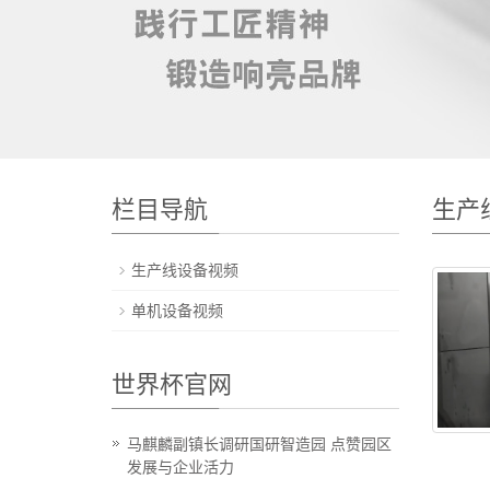
栏目导航
生产
生产线设备视频
单机设备视频
世界杯官网
马麒麟副镇长调研国研智造园 点赞园区
发展与企业活力