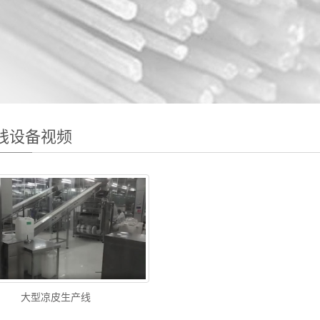
线设备视频
大型凉皮生产线