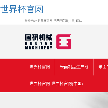
世界杯官网
欢迎光临~世界杯官网-世界杯官网(中国) 网站
世界杯官网
米面制品生产线
米面
世界杯官网-世界杯官网(中国)