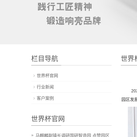
栏目导航
世界
世界杯官网
行业新闻
202
客户案例
园区发
世界杯官网
马麒麟副镇长调研国研智造园 点赞园区