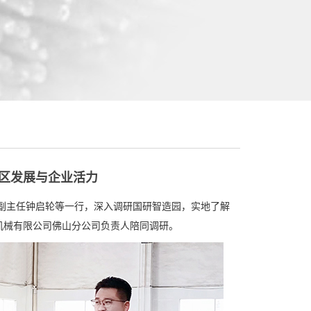
园区发展与企业活力
副主任钟启轮等一行，深入调研国研智造园，实地了解
机械有限公司佛山分公司负责人陪同调研。