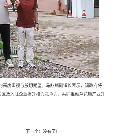
高度重视与殷切期望。马麒麟副镇长表示，镇政府将
园区及入驻企业提升核心竞争力，共同推动芦苞镇产业升
下一个：没有了!