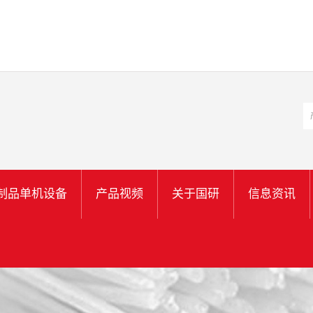
制品单机设备
产品视频
关于国研
信息资讯