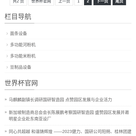
共2 页
世界杯官网
上一页
1
2
下一页
尾页
栏目导航
面条设备
多功能河粉机
多功能米粉机
豆制品设备
世界杯官网
马麒麟副镇长调研国研智造园 点赞园区发展与企业活力
新加坡制造商总会会长陈展鹏考察国研智造园 盛赞园区发展并邀
明星企业赴东南亚设厂
同心共超越 和谐铸辉煌 ——2023健力、国研公司阳朔、桂林团建